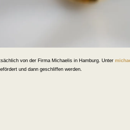
tsächlich von der Firma Michaelis in Hamburg. Unter
michae
efördert und dann geschliffen werden.