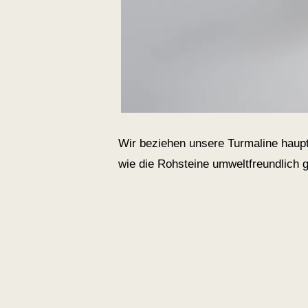
Wir beziehen unsere Turmaline haup
wie die Rohsteine umweltfreundlich g