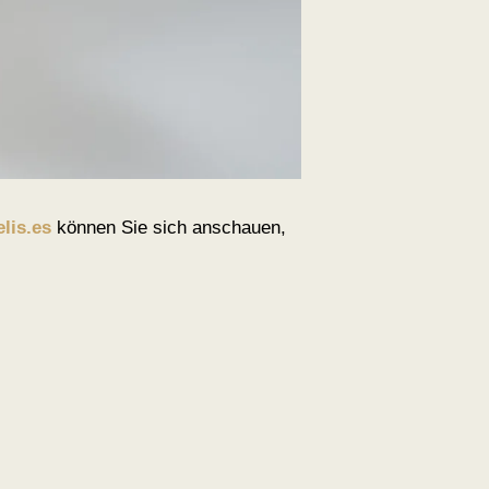
lis.es
können Sie sich anschauen,