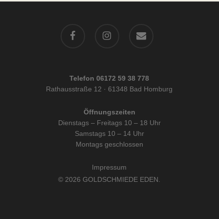
facebook
instagram
email
Telefon 06172 59 38 778
Rathausstraße 12 · 61348 Bad Homburg
Öffnungszeiten
Dienstags – Freitags 10 – 18 Uhr
Samstags 10 – 14 Uhr
Montags geschlossen
Impressum
© 2026 GOLDSCHMIEDE EDEN.